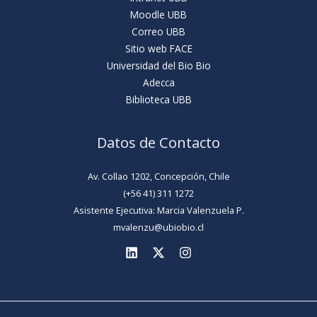
Moodle UBB
Correo UBB
Sitio web FACE
Universidad del Bio Bio
Adecca
Biblioteca UBB
Datos de Contacto
Av. Collao 1202, Concepción, Chile
(+56 41) 311 1272
Asistente Ejecutiva: Marcia Valenzuela P.
mvalenzu@ubiobio.cl