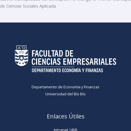
de Ciencias Sociales Aplicada
Departamento de Economía y Finanzas
Universidad del Bío Bío
Enlaces Útiles
Intranet UBB