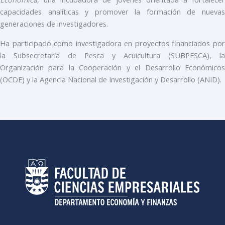
capacidades analíticas y promover la formación de nuevas
generaciones de investigadores.
Ha participado como investigadora en proyectos financiados por
la Subsecretaría de Pesca y Acuicultura (SUBPESCA), la
Organización para la Cooperación y el Desarrollo Económicos
(OCDE) y la Agencia Nacional de Investigación y Desarrollo (ANID).