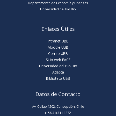
Departamento de Economía y Finanzas
Universidad del Bío Bío
Enlaces Útiles
Intranet UBB
Moodle UBB
Correo UBB
Sitio web FACE
Universidad del Bio Bio
Adecca
Biblioteca UBB
Datos de Contacto
Av. Collao 1202, Concepción, Chile
(+56 41) 311 1272