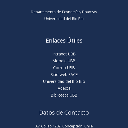
Departamento de Economía y Finanzas
Universidad del Bío Bío
Enlaces Útiles
Intranet UBB
Moodle UBB
Correo UBB
Sitio web FACE
Universidad del Bio Bio
Adecca
Biblioteca UBB
Datos de Contacto
Av. Collao 1202, Concepción, Chile