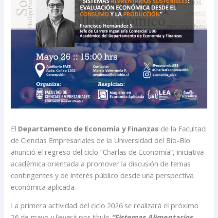
El
Departamento de Economía y Finanzas
de la Facultad
de Ciencias Empresariales de la Universidad del Bío-Bío
anunció el regreso del ciclo “Charlas de Economía”, iniciativa
académica orientada a promover la discusión de temas
contingentes y de interés público desde una perspectiva
económica aplicada.
La primera actividad del ciclo 2026 se realizará el próximo
26 de mayo y llevará por título
“Sistemas Alimentarios