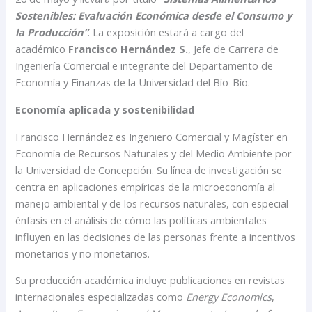
Sostenibles: Evaluación Económica desde el Consumo y
la Producción”
. La exposición estará a cargo del
académico
Francisco Hernández S.
, Jefe de Carrera de
Ingeniería Comercial e integrante del Departamento de
Economía y Finanzas de la Universidad del Bío-Bío.
Economía aplicada y sostenibilidad
Francisco Hernández es Ingeniero Comercial y Magíster en
Economía de Recursos Naturales y del Medio Ambiente por
la Universidad de Concepción. Su línea de investigación se
centra en aplicaciones empíricas de la microeconomía al
manejo ambiental y de los recursos naturales, con especial
énfasis en el análisis de cómo las políticas ambientales
influyen en las decisiones de las personas frente a incentivos
monetarios y no monetarios.
Su producción académica incluye publicaciones en revistas
internacionales especializadas como
Energy Economics
,