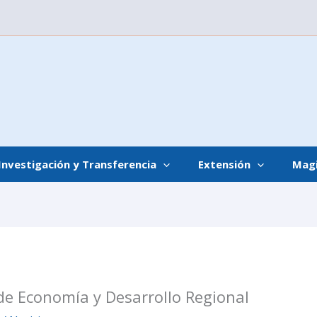
Investigación y Transferencia
Extensión
Magi
de Economía y Desarrollo Regional