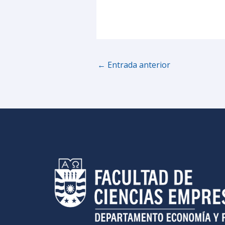
←
Entrada anterior