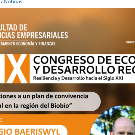
/
Noticias