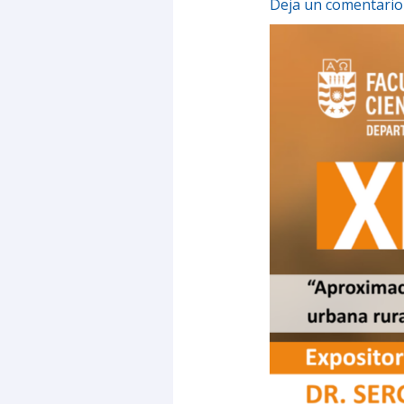
Deja un comentario